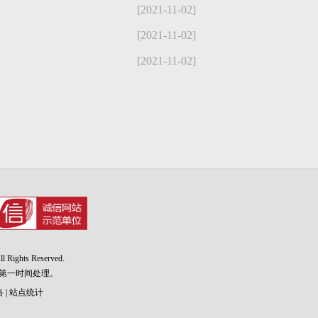
[2021-11-02]
[2021-11-02]
[2021-11-02]
l Rights Reserved.
第一时间处理。
络
| 站点统计