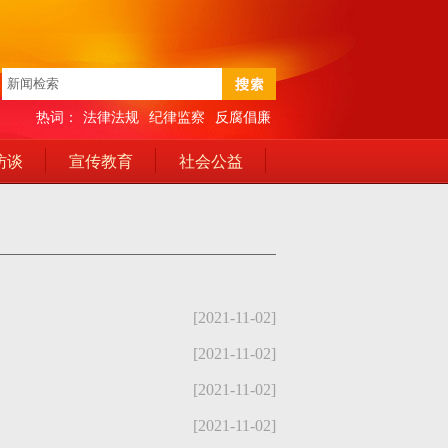
热词：
法律法规
纪律监察
反腐倡廉
访谈
宣传教育
社会公益
[2021-11-02]
[2021-11-02]
[2021-11-02]
[2021-11-02]