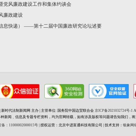
暨党风廉政建设工作和集体约谈会
风廉政建设
信息快递） ——第十二届中国廉政研究论坛述要
 2026 | 新时代法制新闻网 主办 | 主管单位: 国务院中国边贸联合会
京ICP备2021032724号-1
Al
各种新闻﹑信息及专题专栏资料，均为官网转载，如有涉及版权等问题请告知我们，将
：11000002000015号
| 授权运营：北京中进富通科技有限公司 | 技术支持：
银象网