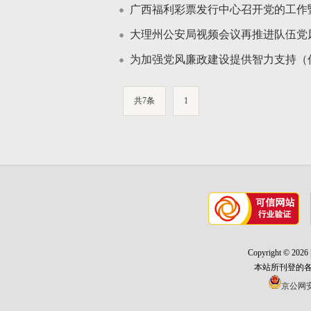
广西福利彩票发行中心召开党的工作
大理州公安局视频会议再推进队伍党
为加强党风廉政建设提供智力支持（
共7条
1
Copyright ©
本站所刊登的
京公网安备