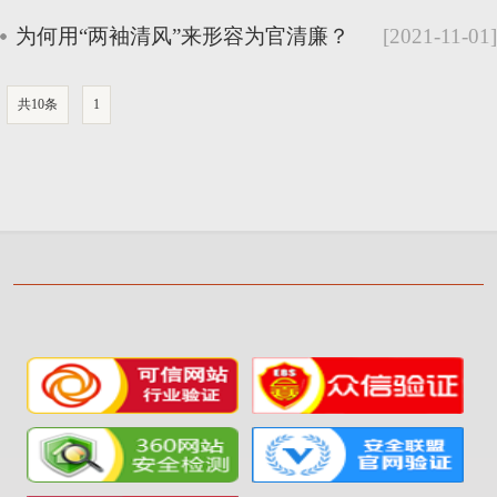
为何用“两袖清风”来形容为官清廉？
[2021-11-01]
共10条
1