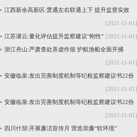
江西新余高新区:贯通左右联通上下 提升监督实效
[2021-11-01]
江苏灌云:量化评估提升监察建议“刚性”
[2021-11-01]
浙江舟山:严肃查处弄虚作假 护航渔船全面开捕
[2021-11-01]
安徽临泉:发出完善制度机制等纪检监察建议书22份
[2021-11-01]
安徽临泉:发出完善制度机制等纪检监察建议书22份
[2021-11-01]
四川什邡:开展廉洁宣传月 营造崇廉“软环境”