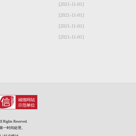
[2021-11-01]
[2021-11-01]
[2021-11-01]
[2021-11-01]
l Rights Reserved.
第一时间处理。