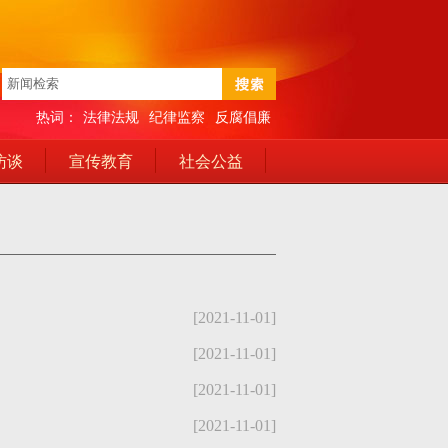
热词：
法律法规
纪律监察
反腐倡廉
访谈
宣传教育
社会公益
[2021-11-01]
[2021-11-01]
[2021-11-01]
[2021-11-01]