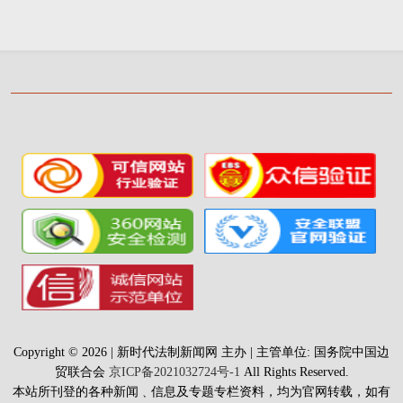
Copyright © 2026 | 新时代法制新闻网 主办 | 主管单位: 国务院中国边
贸联合会
京ICP备2021032724号-1
All Rights Reserved.
本站所刊登的各种新闻﹑信息及专题专栏资料，均为官网转载，如有