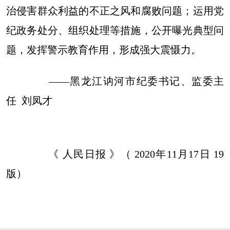
治侵害群众利益的不正之风和腐败问题；运用党
纪政务处分、组织处理等措施，公开曝光典型问
题，发挥警示教育作用，形成强大震慑力。
——黑龙江讷河市纪委书记、监委主
任 刘凤才
《 人民日报 》（ 2020年11月17日 19
版）