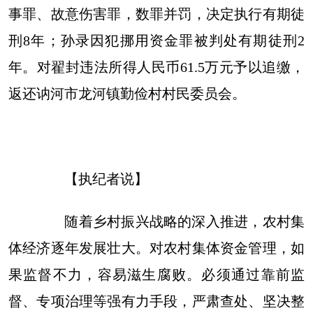
事罪、故意伤害罪，数罪并罚，决定执行有期徒
刑8年；孙录因犯挪用资金罪被判处有期徒刑2
年。对翟封违法所得人民币61.5万元予以追缴，
返还讷河市龙河镇勤俭村村民委员会。
【执纪者说】
随着乡村振兴战略的深入推进，农村集
体经济逐年发展壮大。对农村集体资金管理，如
果监督不力，容易滋生腐败。必须通过靠前监
督、专项治理等强有力手段，严肃查处、坚决整